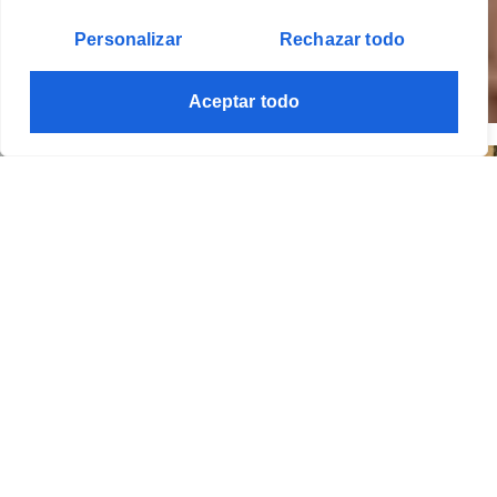
Personalizar
Rechazar todo
CA
Aceptar todo