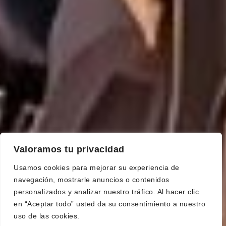
Valoramos tu privacidad
Usamos cookies para mejorar su experiencia de
navegación, mostrarle anuncios o contenidos
personalizados y analizar nuestro tráfico. Al hacer clic
en “Aceptar todo” usted da su consentimiento a nuestro
uso de las cookies.