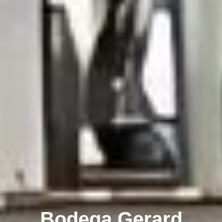
Bodega Gerard