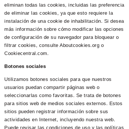
eliminan todas las cookies, incluidas las preferencia
de eliminar las cookies, ya que esto requiere la
instalación de una cookie de inhabilitación. Si desea
más información sobre cómo modificar las opciones
de configuración de su navegador para bloquear o
filtrar cookies, consulte Aboutcookies.org o
Cookiecentral.com.
Botones sociales
Utilizamos botones sociales para que nuestros
usuarios puedan compartir páginas web o
seleccionarlas como favoritas. Se trata de botones
para sitios web de medios sociales externos. Estos
sitios pueden registrar información sobre sus
actividades en Internet, incluyendo nuestra web.
Puede revisar las condiciones de uso y las políticas