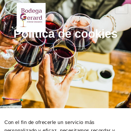
Política de cookies
Con el fin de ofrecerle un servicio más
personalizado y eficaz, necesitamos recordar y