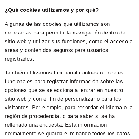
¿Qué cookies utilizamos y por qué?
Algunas de las cookies que utilizamos son
necesarias para permitir la navegación dentro del
sitio web y utilizar sus funciones, como el acceso a
áreas y contenidos seguros para usuarios
registrados.
También utilizamos functional cookies o cookies
funcionales para registrar información sobre las
opciones que se selecciona al entrar en nuestro
sitio web y con el fin de personalizarlo para los
visitantes. Por ejemplo, para recordar el idioma o la
región de procedencia, o para saber si se ha
rellenado una encuesta. Esta información
normalmente se guarda eliminando todos los datos