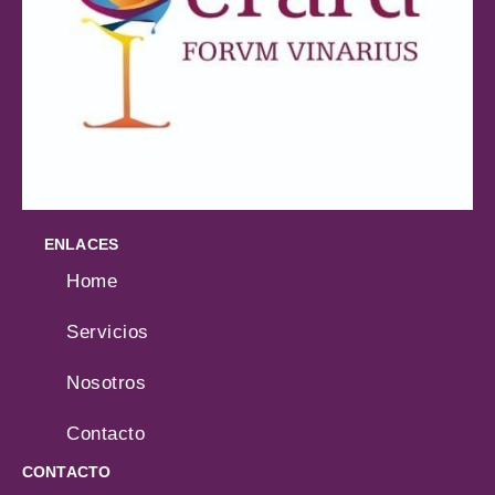
ENLACES
Home
Servicios
Nosotros
Contacto
CONTACTO