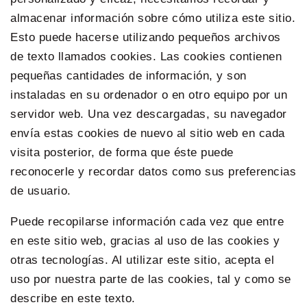
almacenar información sobre cómo utiliza este sitio.
Esto puede hacerse utilizando pequeños archivos
de texto llamados cookies. Las cookies contienen
pequeñas cantidades de información, y son
instaladas en su ordenador o en otro equipo por un
servidor web. Una vez descargadas, su navegador
envía estas cookies de nuevo al sitio web en cada
visita posterior, de forma que éste puede
reconocerle y recordar datos como sus preferencias
de usuario.
Puede recopilarse información cada vez que entre
en este sitio web, gracias al uso de las cookies y
otras tecnologías. Al utilizar este sitio, acepta el
uso por nuestra parte de las cookies, tal y como se
describe en este texto.