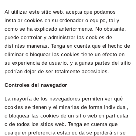
Al utilizar este sitio web, acepta que podamos
instalar cookies en su ordenador o equipo, tal y
como se ha explicado anteriormente. No obstante,
puede controlar y administrar las cookies de
distintas maneras. Tenga en cuenta que el hecho de
eliminar o bloquear las cookies tiene un efecto en
su experiencia de usuario, y algunas partes del sitio
podrían dejar de ser totalmente accesibles.
Controles del navegador
La mayoría de los navegadores permiten ver qué
cookies se tienen y eliminarlas de forma individual,
o bloquear las cookies de un sitio web en particular
o de todos los sitios web. Tenga en cuenta que
cualquier preferencia establecida se perderá si se