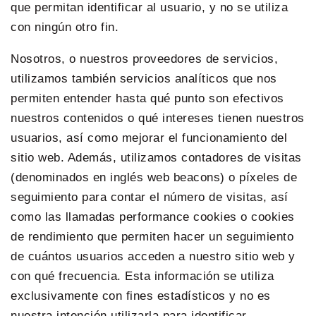
que permitan identificar al usuario, y no se utiliza
con ningún otro fin.
Nosotros, o nuestros proveedores de servicios,
utilizamos también servicios analíticos que nos
permiten entender hasta qué punto son efectivos
nuestros contenidos o qué intereses tienen nuestros
usuarios, así como mejorar el funcionamiento del
sitio web. Además, utilizamos contadores de visitas
(denominados en inglés web beacons) o píxeles de
seguimiento para contar el número de visitas, así
como las llamadas performance cookies o cookies
de rendimiento que permiten hacer un seguimiento
de cuántos usuarios acceden a nuestro sitio web y
con qué frecuencia. Esta información se utiliza
exclusivamente con fines estadísticos y no es
nuestra intención utilizarla para identificar