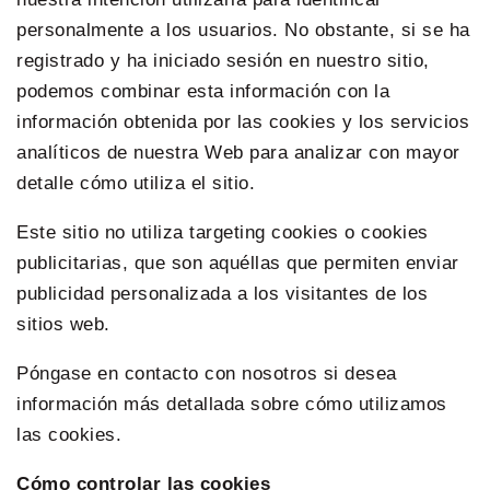
personalmente a los usuarios. No obstante, si se ha
registrado y ha iniciado sesión en nuestro sitio,
podemos combinar esta información con la
información obtenida por las cookies y los servicios
analíticos de nuestra Web para analizar con mayor
detalle cómo utiliza el sitio.
Este sitio no utiliza targeting cookies o cookies
publicitarias, que son aquéllas que permiten enviar
publicidad personalizada a los visitantes de los
sitios web.
Póngase en contacto con nosotros si desea
información más detallada sobre cómo utilizamos
las cookies.
Cómo controlar las cookies