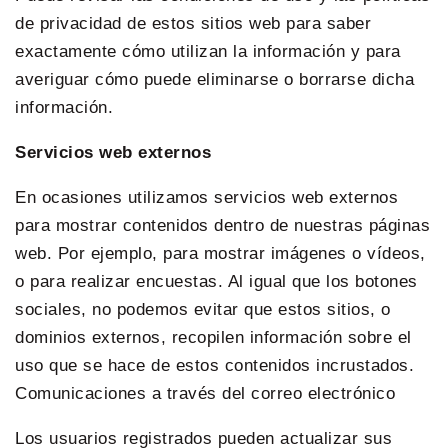
de privacidad de estos sitios web para saber
exactamente cómo utilizan la información y para
averiguar cómo puede eliminarse o borrarse dicha
información.
Servicios web externos
En ocasiones utilizamos servicios web externos
para mostrar contenidos dentro de nuestras páginas
web. Por ejemplo, para mostrar imágenes o vídeos,
o para realizar encuestas. Al igual que los botones
sociales, no podemos evitar que estos sitios, o
dominios externos, recopilen información sobre el
uso que se hace de estos contenidos incrustados.
Comunicaciones a través del correo electrónico
Los usuarios registrados pueden actualizar sus