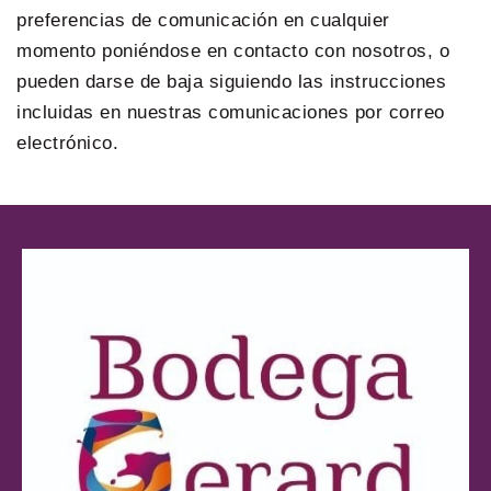
preferencias de comunicación en cualquier
momento poniéndose en contacto con nosotros, o
pueden darse de baja siguiendo las instrucciones
incluidas en nuestras comunicaciones por correo
electrónico.